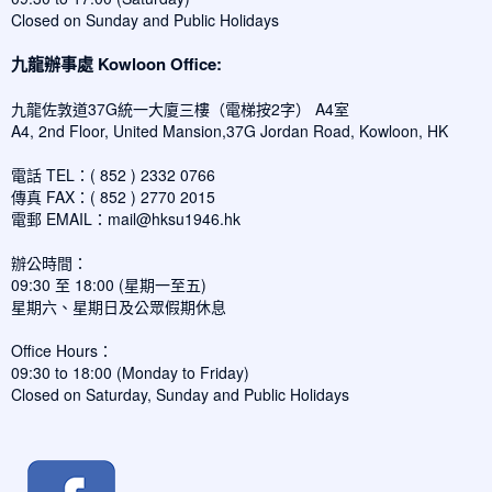
Closed on Sunday and Public Holidays
九龍辦事處 Kowloon Office:
九龍佐敦道37G統一大廈三樓（電梯按2字） A4室
A4, 2nd Floor, United Mansion,37G Jordan Road, Kowloon, HK
電話 TEL：( 852 ) 2332 0766
傳真 FAX：( 852 ) 2770 2015
電郵 EMAIL：
mail@hksu1946.hk
辦公時間：
09:30 至 18:00 (星期一至五)
星期六、星期日及公眾假期休息
Office Hours：
09:30 to 18:00 (Monday to Friday)
Closed on Saturday, Sunday and Public Holidays