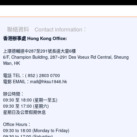
聯絡資料 Contact information：
香港辦事處 Hong Kong Office:
上環德輔道中287至291號長達大廈6樓
6/F, Champion Building, 287~291 Des Voeux Rd Central, Sheung
Wan, HK
電話 TEL：( 852 ) 2803 0700
電郵 EMAIL：
mail@hksu1946.hk
辦公時間：
09:30 至 18:00 (星期一至五)
09:30 至 17:00 (星期六)
星期日及公眾假期休息
Office Hours：
09:30 to 18:00 (Monday to Friday)
09:30 to 17:00 (Saturday)