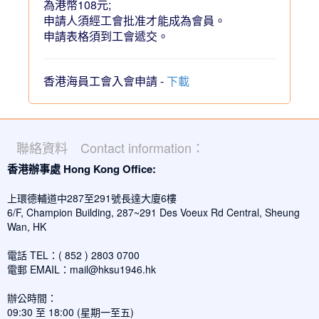
為港幣108元;
申請人須經工會批准才能成為會員。
申請表格須到工會遞交。
香港海員工會入會申請 -
下載
聯絡資料 Contact information：
香港辦事處 Hong Kong Office:
上環德輔道中287至291號長達大廈6樓
6/F, Champion Building, 287~291 Des Voeux Rd Central, Sheung
Wan, HK
電話 TEL：( 852 ) 2803 0700
電郵 EMAIL：
mail@hksu1946.hk
辦公時間：
09:30 至 18:00 (星期一至五)