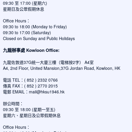
09:30 至 17:00 (星期六)
星期日及公眾假期休息
Office Hours：
09:30 to 18:00 (Monday to Friday)
09:30 to 17:00 (Saturday)
Closed on Sunday and Public Holidays
九龍辦事處 Kowloon Office:
九龍佐敦道37G統一大廈三樓（電梯按2字） A4室
A4, 2nd Floor, United Mansion,37G Jordan Road, Kowloon, HK
電話 TEL：( 852 ) 2332 0766
傳真 FAX：( 852 ) 2770 2015
電郵 EMAIL：
mail@hksu1946.hk
辦公時間：
09:30 至 18:00 (星期一至五)
星期六、星期日及公眾假期休息
Office Hours：