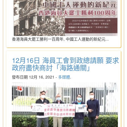
香港海員大罷工勝利一百周年, 中國工人運動的新紀元...
12月16日 海員工會到政總請願 要求
政府盡快商討「海路通關」
發布日期 12月 16, 2021 -
多媒體
.