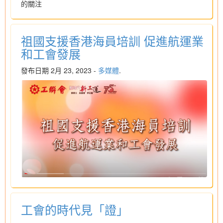
的關注
祖國支援香港海員培訓 促進航運業
和工會發展
發布日期 2月 23, 2023 -
多媒體
.
工會的時代見「證」