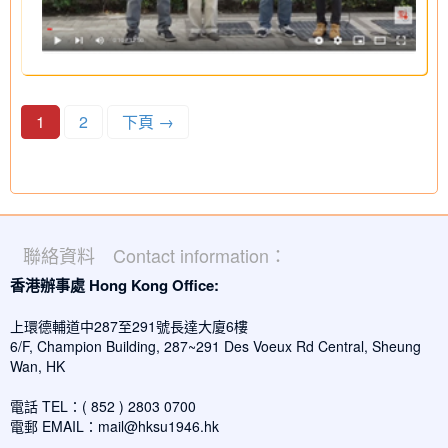
1
2
下頁 →
聯絡資料 Contact information：
香港辦事處 Hong Kong Office:
上環德輔道中287至291號長達大廈6樓
6/F, Champion Building, 287~291 Des Voeux Rd Central, Sheung
Wan, HK
電話 TEL：( 852 ) 2803 0700
電郵 EMAIL：
mail@hksu1946.hk