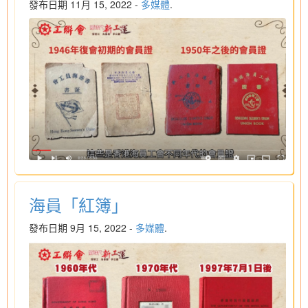
發布日期 11月 15, 2022 -
多媒體
.
海員「紅簿」
發布日期 9月 15, 2022 -
多媒體
.