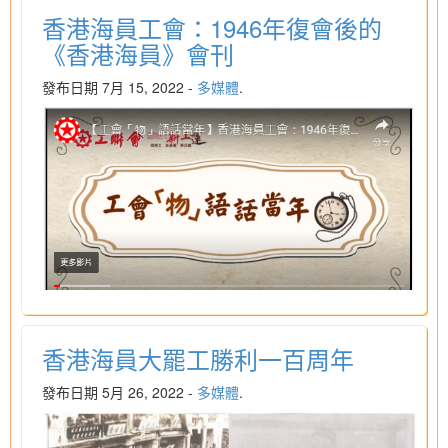
香港海員工會：1946年復會後的
《香港海員》會刊
發布日期 7月 15, 2022 -
多媒體
.
香港海員大罷工勝利一百周年
發布日期 5月 26, 2022 -
多媒體
.