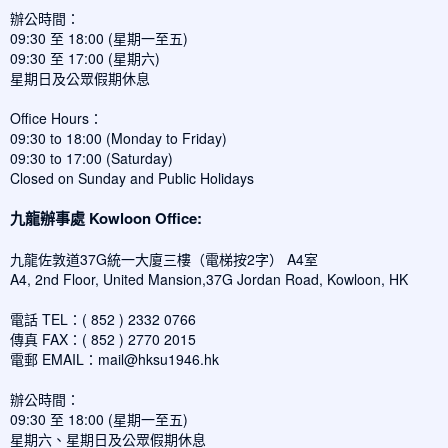
辦公時間：
09:30 至 18:00 (星期一至五)
09:30 至 17:00 (星期六)
星期日及公眾假期休息
Office Hours：
09:30 to 18:00 (Monday to Friday)
09:30 to 17:00 (Saturday)
Closed on Sunday and Public Holidays
九龍辦事處 Kowloon Office:
九龍佐敦道37G統一大廈三樓（電梯按2字） A4室
A4, 2nd Floor, United Mansion,37G Jordan Road, Kowloon, HK
電話 TEL：( 852 ) 2332 0766
傳真 FAX：( 852 ) 2770 2015
電郵 EMAIL：
mail@hksu1946.hk
辦公時間：
09:30 至 18:00 (星期一至五)
星期六、星期日及公眾假期休息