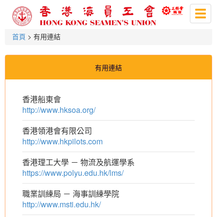
Togg
navig
首頁
> 有用連結
有用連結
香港船東會
http://www.hksoa.org/
香港領港會有限公司
http://www.hkpilots.com
香港理工大學 － 物流及航運學系
https://www.polyu.edu.hk/lms/
職業訓練局 － 海事訓練學院
http://www.msti.edu.hk/