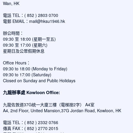
Wan, HK
電話 TEL：( 852 ) 2803 0700
電郵 EMAIL：
mail@hksu1946.hk
辦公時間：
09:30 至 18:00 (星期一至五)
09:30 至 17:00 (星期六)
星期日及公眾假期休息
Office Hours：
09:30 to 18:00 (Monday to Friday)
09:30 to 17:00 (Saturday)
Closed on Sunday and Public Holidays
九龍辦事處 Kowloon Office:
九龍佐敦道37G統一大廈三樓（電梯按2字） A4室
A4, 2nd Floor, United Mansion,37G Jordan Road, Kowloon, HK
電話 TEL：( 852 ) 2332 0766
傳真 FAX：( 852 ) 2770 2015