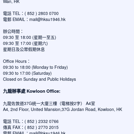
Wan, HK
電話 TEL：( 852 ) 2803 0700
電郵 EMAIL：
mail@hksu1946.hk
辦公時間：
09:30 至 18:00 (星期一至五)
09:30 至 17:00 (星期六)
星期日及公眾假期休息
Office Hours：
09:30 to 18:00 (Monday to Friday)
09:30 to 17:00 (Saturday)
Closed on Sunday and Public Holidays
九龍辦事處 Kowloon Office:
九龍佐敦道37G統一大廈三樓（電梯按2字） A4室
A4, 2nd Floor, United Mansion,37G Jordan Road, Kowloon, HK
電話 TEL：( 852 ) 2332 0766
傳真 FAX：( 852 ) 2770 2015
電郵 EMAIL：
mail@hksu1946.hk