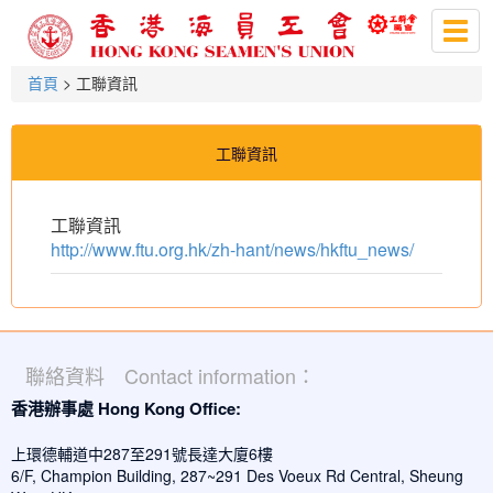
Togg
navig
首頁
> 工聯資訊
工聯資訊
工聯資訊
http://www.ftu.org.hk/zh-hant/news/hkftu_news/
聯絡資料 Contact information：
香港辦事處 Hong Kong Office:
上環德輔道中287至291號長達大廈6樓
6/F, Champion Building, 287~291 Des Voeux Rd Central, Sheung