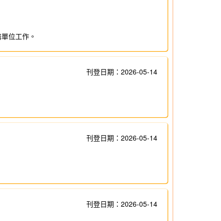
務單位工作。
刊登日期：2026-05-14
刊登日期：2026-05-14
刊登日期：2026-05-14