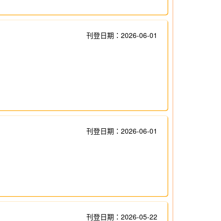
刊登日期：2026-06-01
刊登日期：2026-06-01
刊登日期：2026-05-22