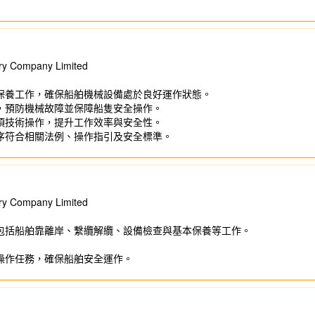
Company Limited
保養工作，確保船舶機械設備處於良好運作狀態。
，預防機械故障並保障船隻安全操作。
項技術操作，提升工作效率與安全性。
序符合相關法例、操作指引及安全標準。
Company Limited
包括船舶靠離岸、繫纜解纜、設備檢查與基本保養等工作。
操作任務，確保船舶安全運作。