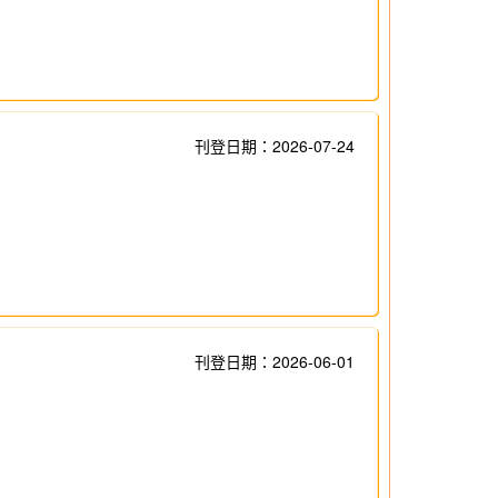
刊登日期：2026-07-24
刊登日期：2026-06-01