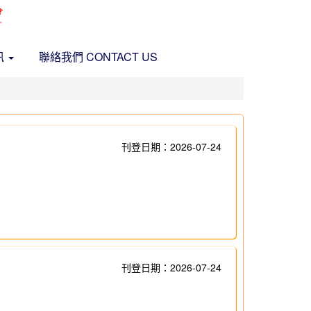
訊
聯絡我們 CONTACT US
刊登日期：2026-07-24
刊登日期：2026-07-24