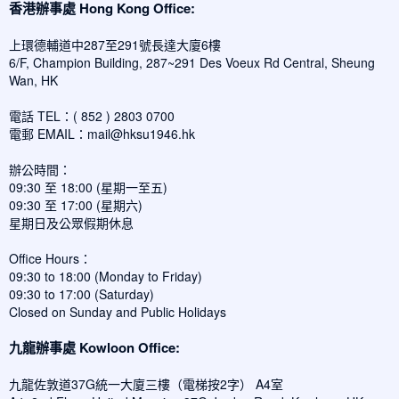
香港辦事處 Hong Kong Office:
上環德輔道中287至291號長達大廈6樓
6/F, Champion Building, 287~291 Des Voeux Rd Central, Sheung
Wan, HK
電話 TEL：( 852 ) 2803 0700
電郵 EMAIL：
mail@hksu1946.hk
辦公時間：
09:30 至 18:00 (星期一至五)
09:30 至 17:00 (星期六)
星期日及公眾假期休息
Office Hours：
09:30 to 18:00 (Monday to Friday)
09:30 to 17:00 (Saturday)
Closed on Sunday and Public Holidays
九龍辦事處 Kowloon Office:
九龍佐敦道37G統一大廈三樓（電梯按2字） A4室