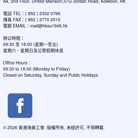
A4, 2nd Floor, United Mansion,37G Jordan Road, Kowloon, HK
電話 TEL：( 852 ) 2332 0766
傳真 FAX：( 852 ) 2770 2015
電郵 EMAIL：
mail@hksu1946.hk
辦公時間：
09:30 至 18:00 (星期一至五)
星期六、星期日及公眾假期休息
Office Hours：
09:30 to 18:00 (Monday to Friday)
Closed on Saturday, Sunday and Public Holidays
© 2026 香港海員工會. 版權所有, 未經許可, 不得轉載.