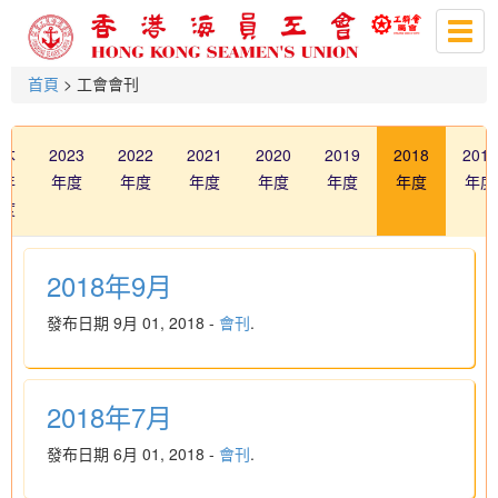
Togg
navig
首頁
> 工會會刊
本
2023
2022
2021
2020
2019
2018
2017
年
年度
年度
年度
年度
年度
年度
年度
度
2018年9月
發布日期 9月 01, 2018 -
會刊
.
2018年7月
發布日期 6月 01, 2018 -
會刊
.