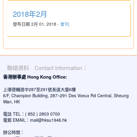
2018年2月
發布日期 2月 01, 2018 -
會刊
.
聯絡資料 Contact information：
香港辦事處 Hong Kong Office:
上環德輔道中287至291號長達大廈6樓
6/F, Champion Building, 287~291 Des Voeux Rd Central, Sheung
Wan, HK
電話 TEL：( 852 ) 2803 0700
電郵 EMAIL：
mail@hksu1946.hk
辦公時間：