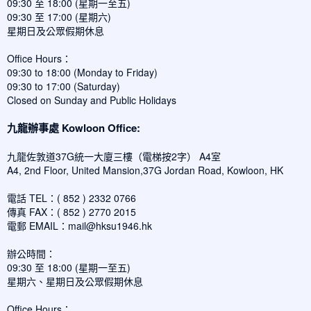
09:30 至 18:00 (星期一至五)
09:30 至 17:00 (星期六)
星期日及公眾假期休息
Office Hours：
09:30 to 18:00 (Monday to Friday)
09:30 to 17:00 (Saturday)
Closed on Sunday and Public Holidays
九龍辦事處 Kowloon Office:
九龍佐敦道37G統一大廈三樓（電梯按2字） A4室
A4, 2nd Floor, United Mansion,37G Jordan Road, Kowloon, HK
電話 TEL：( 852 ) 2332 0766
傳真 FAX：( 852 ) 2770 2015
電郵 EMAIL：
mail@hksu1946.hk
辦公時間：
09:30 至 18:00 (星期一至五)
星期六、星期日及公眾假期休息
Office Hours：