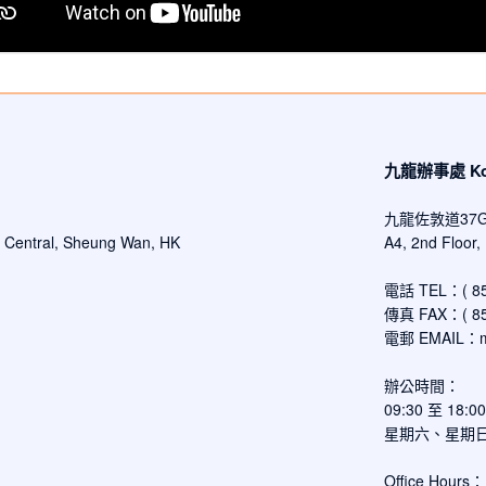
九龍辦事處 Kowl
九龍佐敦道37
d Central, Sheung Wan, HK
A4, 2nd Floor
電話 TEL：( 852
傳真 FAX：( 852
電郵 EMAIL：
辦公時間：
09:30 至 18:
星期六、星期
Office Hours：