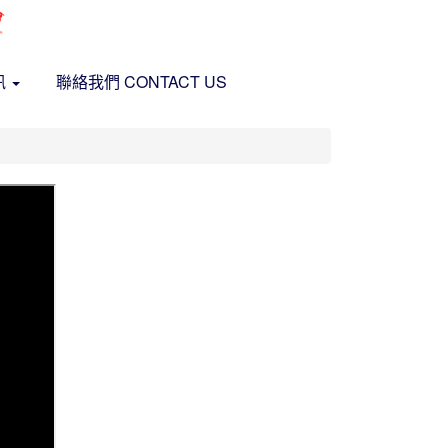
訊
聯絡我們 CONTACT US