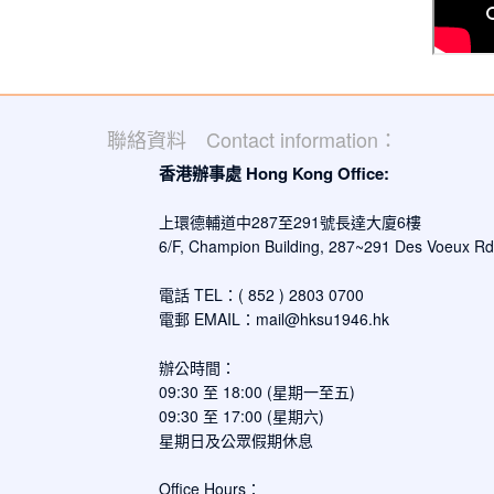
聯絡資料 Contact information：
香港辦事處 Hong Kong Office:
上環德輔道中287至291號長達大廈6樓
6/F, Champion Building, 287~291 Des Voeux R
電話 TEL：( 852 ) 2803 0700
電郵 EMAIL：
mail@hksu1946.hk
辦公時間：
09:30 至 18:00 (星期一至五)
09:30 至 17:00 (星期六)
星期日及公眾假期休息
Office Hours：