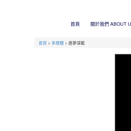
首頁
關於我們
ABOUT 
首頁
>
多媒體
> 逐夢深藍