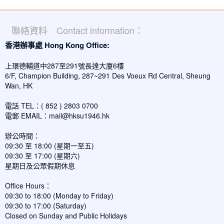
聯絡資料 Contact information：
香港辦事處 Hong Kong Office:
上環德輔道中287至291號長達大廈6樓
6/F, Champion Building, 287~291 Des Voeux Rd Central, Sheung
Wan, HK
電話 TEL：( 852 ) 2803 0700
電郵 EMAIL：
mail@hksu1946.hk
辦公時間：
09:30 至 18:00 (星期一至五)
09:30 至 17:00 (星期六)
星期日及公眾假期休息
Office Hours：
09:30 to 18:00 (Monday to Friday)
09:30 to 17:00 (Saturday)
Closed on Sunday and Public Holidays