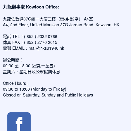
九龍辦事處 Kowloon Office:
九龍佐敦道37G統一大廈三樓（電梯按2字） A4室
A4, 2nd Floor, United Mansion,37G Jordan Road, Kowloon, HK
電話 TEL：( 852 ) 2332 0766
傳真 FAX：( 852 ) 2770 2015
電郵 EMAIL：
mail@hksu1946.hk
辦公時間：
09:30 至 18:00 (星期一至五)
星期六、星期日及公眾假期休息
Office Hours：
09:30 to 18:00 (Monday to Friday)
Closed on Saturday, Sunday and Public Holidays