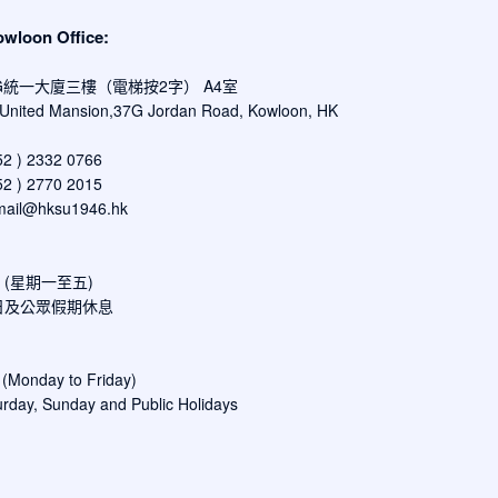
oon Office:
G統一大廈三樓（電梯按2字） A4室
, United Mansion,37G Jordan Road, Kowloon, HK
 ) 2332 0766
 ) 2770 2015
mail@hksu1946.hk
00 (星期一至五)
日及公眾假期休息
 (Monday to Friday)
rday, Sunday and Public Holidays