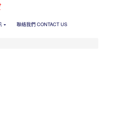
訊
聯絡我們 CONTACT US