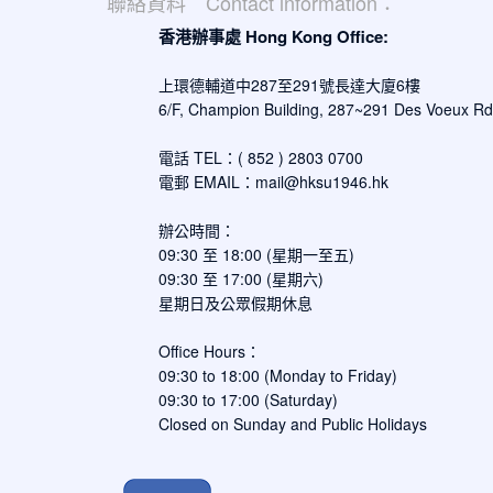
聯絡資料 Contact information：
香港辦事處 Hong Kong Office:
上環德輔道中287至291號長達大廈6樓
6/F, Champion Building, 287~291 Des Voeux R
電話 TEL：( 852 ) 2803 0700
電郵 EMAIL：
mail@hksu1946.hk
辦公時間：
09:30 至 18:00 (星期一至五)
09:30 至 17:00 (星期六)
星期日及公眾假期休息
Office Hours：
09:30 to 18:00 (Monday to Friday)
09:30 to 17:00 (Saturday)
Closed on Sunday and Public Holidays