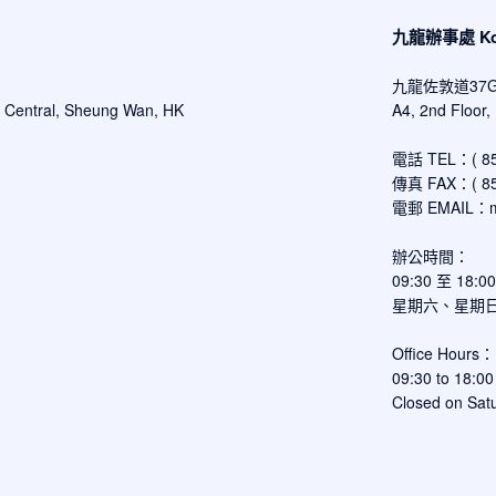
九龍辦事處 Kowl
九龍佐敦道37
d Central, Sheung Wan, HK
A4, 2nd Floor
電話 TEL：( 852
傳真 FAX：( 852
電郵 EMAIL：
辦公時間：
09:30 至 18:
星期六、星期
Office Hours：
09:30 to 18:00
Closed on Satu