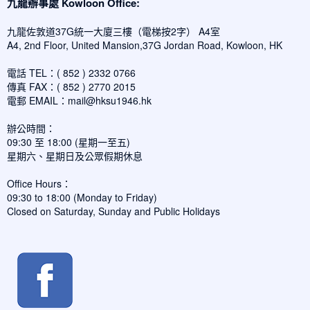
九龍辦事處 Kowloon Office:
九龍佐敦道37G統一大廈三樓（電梯按2字） A4室
A4, 2nd Floor, United Mansion,37G Jordan Road, Kowloon, HK
電話 TEL：( 852 ) 2332 0766
傳真 FAX：( 852 ) 2770 2015
電郵 EMAIL：
mail@hksu1946.hk
辦公時間：
09:30 至 18:00 (星期一至五)
星期六、星期日及公眾假期休息
Office Hours：
09:30 to 18:00 (Monday to Friday)
Closed on Saturday, Sunday and Public Holidays