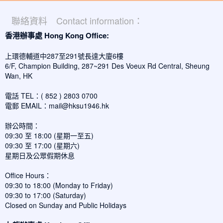
聯絡資料 Contact information：
香港辦事處 Hong Kong Office:
上環德輔道中287至291號長達大廈6樓
6/F, Champion Building, 287~291 Des Voeux Rd Central, Sheung
Wan, HK
電話 TEL：( 852 ) 2803 0700
電郵 EMAIL：
mail@hksu1946.hk
辦公時間：
09:30 至 18:00 (星期一至五)
09:30 至 17:00 (星期六)
星期日及公眾假期休息
Office Hours：
09:30 to 18:00 (Monday to Friday)
09:30 to 17:00 (Saturday)
Closed on Sunday and Public Holidays