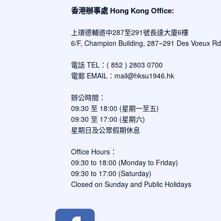
香港辦事處 Hong Kong Office:
上環德輔道中287至291號長達大廈6樓
6/F, Champion Building, 287~291 Des Voeux R
電話 TEL：( 852 ) 2803 0700
電郵 EMAIL：
mail@hksu1946.hk
辦公時間：
09:30 至 18:00 (星期一至五)
09:30 至 17:00 (星期六)
星期日及公眾假期休息
Office Hours：
09:30 to 18:00 (Monday to Friday)
09:30 to 17:00 (Saturday)
Closed on Sunday and Public Holidays