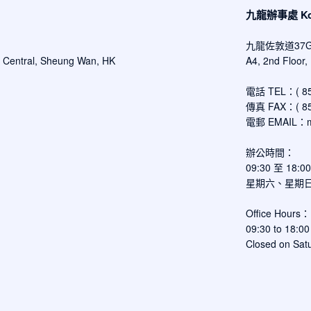
九龍辦事處 Kowl
九龍佐敦道37
d Central, Sheung Wan, HK
A4, 2nd Floor
電話 TEL：( 852
傳真 FAX：( 852
電郵 EMAIL：
辦公時間：
09:30 至 18:
星期六、星期
Office Hours：
09:30 to 18:00
Closed on Satu