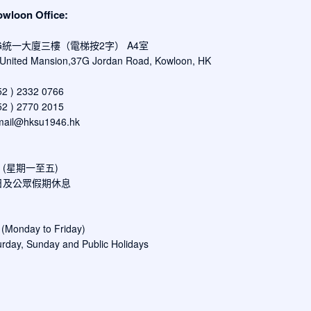
oon Office:
G統一大廈三樓（電梯按2字） A4室
, United Mansion,37G Jordan Road, Kowloon, HK
 ) 2332 0766
 ) 2770 2015
mail@hksu1946.hk
00 (星期一至五)
日及公眾假期休息
 (Monday to Friday)
rday, Sunday and Public Holidays