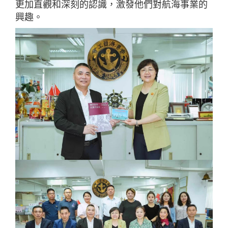
更加直觀和深刻的認識，激發他們對航海事業的
興趣。