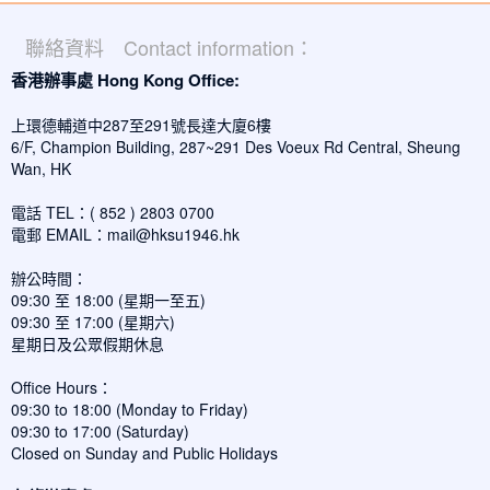
聯絡資料 Contact information：
香港辦事處 Hong Kong Office:
上環德輔道中287至291號長達大廈6樓
6/F, Champion Building, 287~291 Des Voeux Rd Central, Sheung
Wan, HK
電話 TEL：( 852 ) 2803 0700
電郵 EMAIL：
mail@hksu1946.hk
辦公時間：
09:30 至 18:00 (星期一至五)
09:30 至 17:00 (星期六)
星期日及公眾假期休息
Office Hours：
09:30 to 18:00 (Monday to Friday)
09:30 to 17:00 (Saturday)
Closed on Sunday and Public Holidays