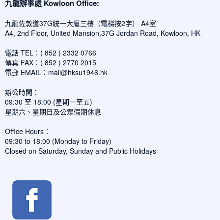
九龍辦事處 Kowloon Office:
九龍佐敦道37G統一大廈三樓（電梯按2字） A4室
A4, 2nd Floor, United Mansion,37G Jordan Road, Kowloon, HK
電話 TEL：( 852 ) 2332 0766
傳真 FAX：( 852 ) 2770 2015
電郵 EMAIL：
mail@hksu1946.hk
辦公時間：
09:30 至 18:00 (星期一至五)
星期六、星期日及公眾假期休息
Office Hours：
09:30 to 18:00 (Monday to Friday)
Closed on Saturday, Sunday and Public Holidays