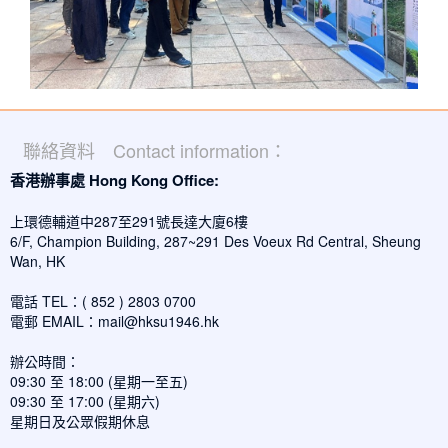
聯絡資料 Contact information：
香港辦事處 Hong Kong Office:
上環德輔道中287至291號長達大廈6樓
6/F, Champion Building, 287~291 Des Voeux Rd Central, Sheung
Wan, HK
電話 TEL：( 852 ) 2803 0700
電郵 EMAIL：
mail@hksu1946.hk
辦公時間：
09:30 至 18:00 (星期一至五)
09:30 至 17:00 (星期六)
星期日及公眾假期休息