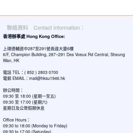
聯絡資料 Contact information：
香港辦事處 Hong Kong Office:
上環德輔道中287至291號長達大廈6樓
6/F, Champion Building, 287~291 Des Voeux Rd Central, Sheung
Wan, HK
電話 TEL：( 852 ) 2803 0700
電郵 EMAIL：
mail@hksu1946.hk
辦公時間：
09:30 至 18:00 (星期一至五)
09:30 至 17:00 (星期六)
星期日及公眾假期休息
Office Hours：
09:30 to 18:00 (Monday to Friday)
09:30 to 17:00 (Saturday)