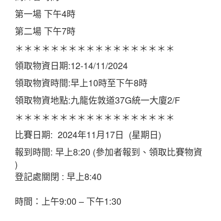
第一場 下午4時
第二場 下午7時
＊＊＊＊＊＊＊＊＊＊＊＊＊＊＊＊＊＊
領取物資日期:12-14/11/2024
領取物資時間:早上10時至下午8時
領取物資地點:九龍佐敦道37G統一大廈2/F
＊＊＊＊＊＊＊＊＊＊＊＊＊＊＊＊＊＊
比賽日期: 2024年11月17日 (星期日)
報到時間: 早上8:20 (參加者報到、領取比賽物資
)
登記處關閉 : 早上8:40
時間：上午9:00 – 下午1:30