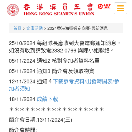
Toggl
naviga
首頁
>
文康活動
> 2024香港海運週定向賽-最新消息
25/10/2024 每組隊長應收到大會電郵通知消息，
如沒有收到請致電2332 0766 與陳小姐聯絡。
05/11/2024 通知2 核對參加者資料名單
05/11/2024 通知3 簡介會及領取物資
12/11/2024 通知４
下載參考資料/出發時間表/參
加者須知
18/11/2024
成績下載
＊＊＊＊＊＊＊＊＊＊＊＊＊＊＊＊＊＊
簡介會日期:13/11/2024(三)
簡介會時間: