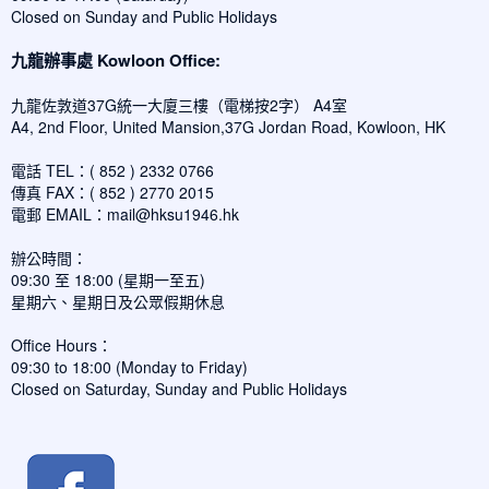
Closed on Sunday and Public Holidays
九龍辦事處 Kowloon Office:
九龍佐敦道37G統一大廈三樓（電梯按2字） A4室
A4, 2nd Floor, United Mansion,37G Jordan Road, Kowloon, HK
電話 TEL：( 852 ) 2332 0766
傳真 FAX：( 852 ) 2770 2015
電郵 EMAIL：
mail@hksu1946.hk
辦公時間：
09:30 至 18:00 (星期一至五)
星期六、星期日及公眾假期休息
Office Hours：
09:30 to 18:00 (Monday to Friday)
Closed on Saturday, Sunday and Public Holidays