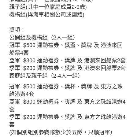
親子組(其中一位家庭成員2-9歲)
機構組(與海事相關公司或團體)
獎項：
公開組及機構組（2人一組）
冠軍 $500 運動禮券、獎盃、獎牌 及 港澳來回
船票4套
亞軍 $300 運動禮券、獎牌 及 港澳來回船票2套
季軍 $200 運動禮券、獎牌 及 港澳來回船票2套
家庭組及親子組（2-4人一組）
冠軍 $500 運動禮券、獎杯、獎牌 及 東方之珠
維港遊4套
亞軍 $300 運動禮券、獎牌 及 東方之珠維港遊4
套
季軍 $200 運動禮券、獎牌 及 東方之珠維港遊4
套
(如個別組別參賽隊數少於五隊，只頒冠軍）