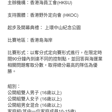
主辦機構：香港海員工會(HKSU)
支持團體：香港野外定向會 (HKOC)
起步及開幕典禮： 上環中山紀念公園
比賽地區：香港島海岸
比賽形式：以奪分式定向賽形式進行，在限定時
間90分鐘內到達不同的控制點，並回答與海運業
相關問題奪取分數，取得總分最高的隊伍為優
勝。
組別：
公開組雙人男子 (16歲以上)
公開組雙人女子 (16歲以上)
公開組男女混合 (16歲以上)
家庭組(其中一位家庭成員10-15歲)