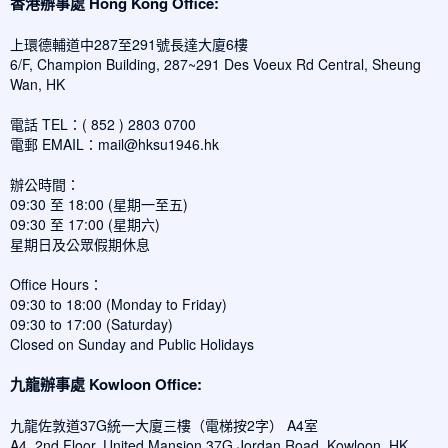
香港辦事處 Hong Kong Office:
上環德輔道中287至291號長達大廈6樓
6/F, Champion Building, 287~291 Des Voeux Rd Central, Sheung
Wan, HK
電話 TEL：( 852 ) 2803 0700
電郵 EMAIL：
mail@hksu1946.hk
辦公時間：
09:30 至 18:00 (星期一至五)
09:30 至 17:00 (星期六)
星期日及公眾假期休息
Office Hours：
09:30 to 18:00 (Monday to Friday)
09:30 to 17:00 (Saturday)
Closed on Sunday and Public Holidays
九龍辦事處 Kowloon Office:
九龍佐敦道37G統一大廈三樓（電梯按2字） A4室
A4, 2nd Floor, United Mansion,37G Jordan Road, Kowloon, HK