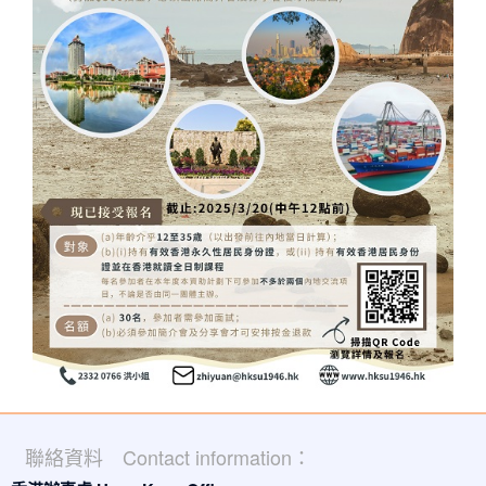
聯絡資料 Contact information：