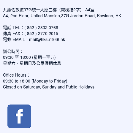
九龍佐敦道37G統一大廈三樓（電梯按2字） A4室
A4, 2nd Floor, United Mansion,37G Jordan Road, Kowloon, HK
電話 TEL：( 852 ) 2332 0766
傳真 FAX：( 852 ) 2770 2015
電郵 EMAIL：
mail@hksu1946.hk
辦公時間：
09:30 至 18:00 (星期一至五)
星期六、星期日及公眾假期休息
Office Hours：
09:30 to 18:00 (Monday to Friday)
Closed on Saturday, Sunday and Public Holidays