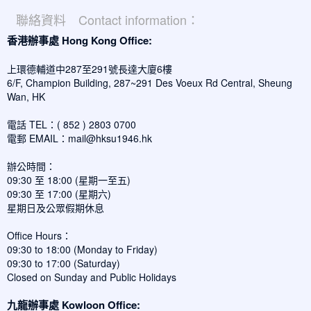
聯絡資料 Contact information：
香港辦事處 Hong Kong Office:
上環德輔道中287至291號長達大廈6樓
6/F, Champion Building, 287~291 Des Voeux Rd Central, Sheung
Wan, HK
電話 TEL：( 852 ) 2803 0700
電郵 EMAIL：
mail@hksu1946.hk
辦公時間：
09:30 至 18:00 (星期一至五)
09:30 至 17:00 (星期六)
星期日及公眾假期休息
Office Hours：
09:30 to 18:00 (Monday to Friday)
09:30 to 17:00 (Saturday)
Closed on Sunday and Public Holidays
九龍辦事處 Kowloon Office: