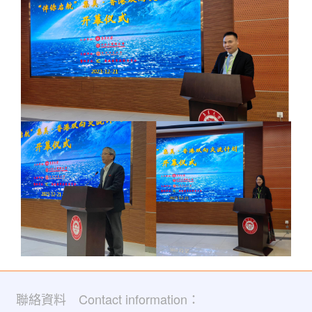
聯絡資料 Contact information：