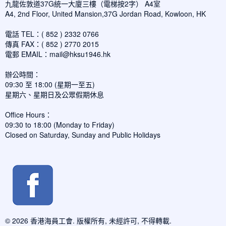
九龍佐敦道37G統一大廈三樓（電梯按2字） A4室
A4, 2nd Floor, United Mansion,37G Jordan Road, Kowloon, HK
電話 TEL：( 852 ) 2332 0766
傳真 FAX：( 852 ) 2770 2015
電郵 EMAIL：
mail@hksu1946.hk
辦公時間：
09:30 至 18:00 (星期一至五)
星期六、星期日及公眾假期休息
Office Hours：
09:30 to 18:00 (Monday to Friday)
Closed on Saturday, Sunday and Public Holidays
© 2026 香港海員工會. 版權所有, 未經許可, 不得轉載.