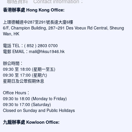
聯絡資料 Contact information：
香港辦事處 Hong Kong Office:
上環德輔道中287至291號長達大廈6樓
6/F, Champion Building, 287~291 Des Voeux Rd Central, Sheung
Wan, HK
電話 TEL：( 852 ) 2803 0700
電郵 EMAIL：
mail@hksu1946.hk
辦公時間：
09:30 至 18:00 (星期一至五)
09:30 至 17:00 (星期六)
星期日及公眾假期休息
Office Hours：
09:30 to 18:00 (Monday to Friday)
09:30 to 17:00 (Saturday)
Closed on Sunday and Public Holidays
九龍辦事處 Kowloon Office: