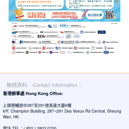
聯絡資料 Contact information：
香港辦事處 Hong Kong Office:
上環德輔道中287至291號長達大廈6樓
6/F, Champion Building, 287~291 Des Voeux Rd Central, Sheung
Wan, HK
電話 TEL：( 852 ) 2803 0700