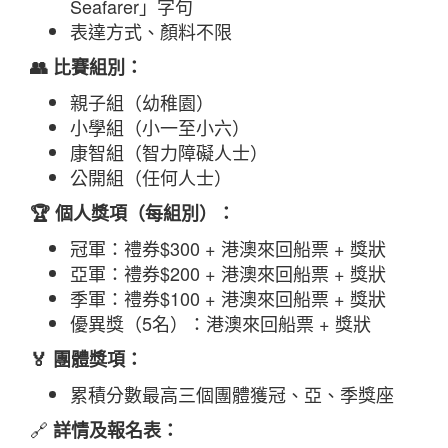
Seafarer」字句
表達方式、顏料不限
👥 比賽組別：
親子組（幼稚園）
小學組（小一至小六）
康智組（智力障礙人士）
公開組（任何人士）
🏆 個人獎項（每組別）：
冠軍：禮券$300 + 港澳來回船票 + 獎狀
亞軍：禮券$200 + 港澳來回船票 + 獎狀
季軍：禮券$100 + 港澳來回船票 + 獎狀
優異獎（5名）：港澳來回船票 + 獎狀
🏅 團體獎項：
累積分數最高三個團體獲冠、亞、季獎座
🔗
詳情及報名表：