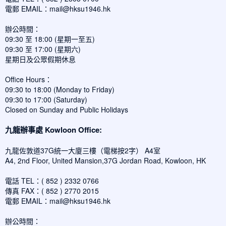
電郵 EMAIL：
mail@hksu1946.hk
辦公時間：
09:30 至 18:00 (星期一至五)
09:30 至 17:00 (星期六)
星期日及公眾假期休息
Office Hours：
09:30 to 18:00 (Monday to Friday)
09:30 to 17:00 (Saturday)
Closed on Sunday and Public Holidays
九龍辦事處 Kowloon Office:
九龍佐敦道37G統一大廈三樓（電梯按2字） A4室
A4, 2nd Floor, United Mansion,37G Jordan Road, Kowloon, HK
電話 TEL：( 852 ) 2332 0766
傳真 FAX：( 852 ) 2770 2015
電郵 EMAIL：
mail@hksu1946.hk
辦公時間：