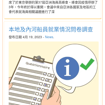
席了於東京舉辦的第37屆亞洲海員高峰會。峰會因疫情停辦了
3年，今年終於得以重開。會議中來自亞洲各國家及地區的工
會代表就海員相關議題進行了深
本地及內河船員就業情況問卷調查
發布日期 4月 19, 2023 -
News
.