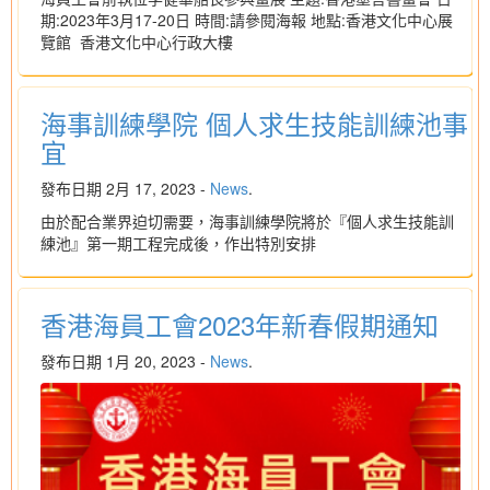
期:2023年3月17-20日 時間:請參閱海報 地點:香港文化中心展
覽館 香港文化中心行政大樓
海事訓練學院 個人求生技能訓練池事
宜
發布日期 2月 17, 2023 -
News
.
由於配合業界迫切需要，海事訓練學院將於『個人求生技能訓
練池』第一期工程完成後，作出特別安排
香港海員工會2023年新春假期通知
發布日期 1月 20, 2023 -
News
.