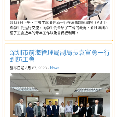
3月29日下午，工會主席張世添一行在海事訓練學院（MSTI）
與學生們進行交流，向學生們介紹了工會的概況，並且詳細介
紹了工會近年的青年工作以及會員福利等。
深圳市前海管理局副局長袁富勇一行
到訪工會
發布日期 3月 27, 2023 -
News
.