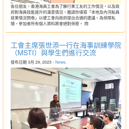
各位朋友，香港海員工會為了解行業工友的工作情況，以及政
府對海員技能提升的滿意情況，邀請你填寫「本地及內河船員
就業情況問卷」以便工會向政府提出合適的建議。為保障私
隱，參加者所有個人資料將會絕對保密。 問
工會主席張世添一行在海事訓練學院
（MSTI）與學生們進行交流
發布日期 3月 29, 2023 -
News
.