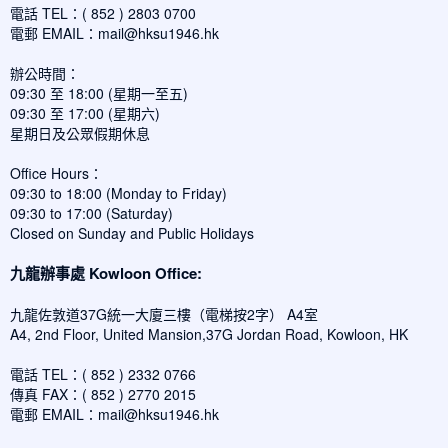
電話 TEL：( 852 ) 2803 0700
電郵 EMAIL：
mail@hksu1946.hk
辦公時間：
09:30 至 18:00 (星期一至五)
09:30 至 17:00 (星期六)
星期日及公眾假期休息
Office Hours：
09:30 to 18:00 (Monday to Friday)
09:30 to 17:00 (Saturday)
Closed on Sunday and Public Holidays
九龍辦事處 Kowloon Office:
九龍佐敦道37G統一大廈三樓（電梯按2字） A4室
A4, 2nd Floor, United Mansion,37G Jordan Road, Kowloon, HK
電話 TEL：( 852 ) 2332 0766
傳真 FAX：( 852 ) 2770 2015
電郵 EMAIL：
mail@hksu1946.hk