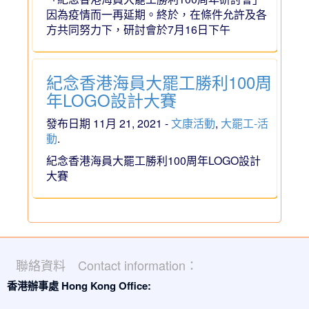
因為疫情而一再延期。終於，在條件允許及各
方共同努力下，研討會於7月16日下午
紀念香港海員大罷工勝利100周
年LOGO設計大賽
發布日期 11月 21, 2021 -
文康活動
,
大罷工-活
動
.
紀念香港海員大罷工勝利100周年LOGO設計
大賽
聯絡資料 Contact information：
香港辦事處 Hong Kong Office: