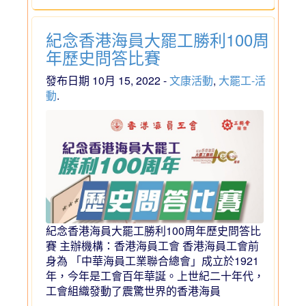
紀念香港海員大罷工勝利100周
年歷史問答比賽
發布日期 10月 15, 2022 -
文康活動
,
大罷工-活
動
.
紀念香港海員大罷工勝利100周年歷史問答比
賽 主辦機構：香港海員工會 香港海員工會前
身為 「中華海員工業聯合總會」成立於1921
年，今年是工會百年華誕。上世紀二十年代，
工會組織發動了震驚世界的香港海員