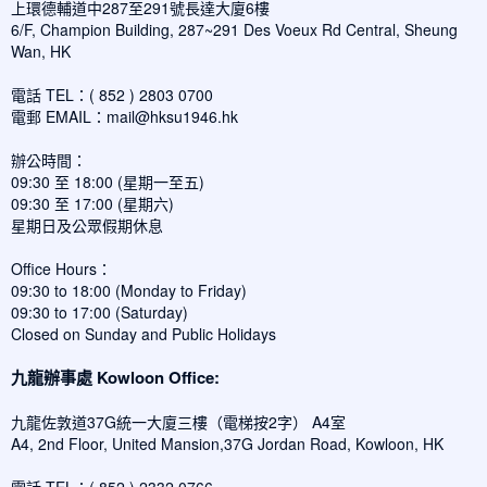
上環德輔道中287至291號長達大廈6樓
6/F, Champion Building, 287~291 Des Voeux Rd Central, Sheung
Wan, HK
電話 TEL：( 852 ) 2803 0700
電郵 EMAIL：
mail@hksu1946.hk
辦公時間：
09:30 至 18:00 (星期一至五)
09:30 至 17:00 (星期六)
星期日及公眾假期休息
Office Hours：
09:30 to 18:00 (Monday to Friday)
09:30 to 17:00 (Saturday)
Closed on Sunday and Public Holidays
九龍辦事處 Kowloon Office:
九龍佐敦道37G統一大廈三樓（電梯按2字） A4室
A4, 2nd Floor, United Mansion,37G Jordan Road, Kowloon, HK