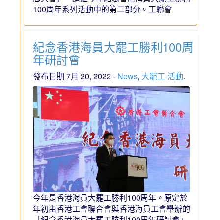
100周年系列活動中的第二部分。工聯會
紀念香港海員大罷工勝利100周
年研討會
發布日期 7月 20, 2022 -
News
,
大罷工-活動
.
今年是香港海員大罷工勝利100周年。原定於
年初由香港工會聯合會與香港海員工會舉辦的
「紀念香港海員大罷工勝利100周年研討會」