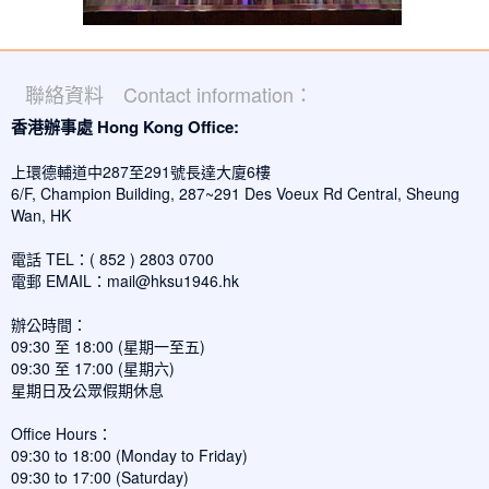
聯絡資料 Contact information：
香港辦事處 Hong Kong Office:
上環德輔道中287至291號長達大廈6樓
6/F, Champion Building, 287~291 Des Voeux Rd Central, Sheung
Wan, HK
電話 TEL：( 852 ) 2803 0700
電郵 EMAIL：
mail@hksu1946.hk
辦公時間：
09:30 至 18:00 (星期一至五)
09:30 至 17:00 (星期六)
星期日及公眾假期休息
Office Hours：
09:30 to 18:00 (Monday to Friday)
09:30 to 17:00 (Saturday)