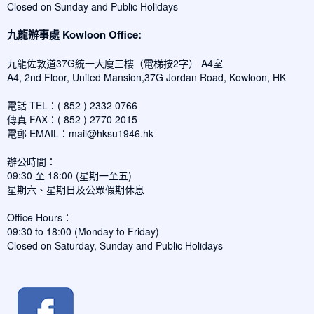
Closed on Sunday and Public Holidays
九龍辦事處 Kowloon Office:
九龍佐敦道37G統一大廈三樓（電梯按2字） A4室
A4, 2nd Floor, United Mansion,37G Jordan Road, Kowloon, HK
電話 TEL：( 852 ) 2332 0766
傳真 FAX：( 852 ) 2770 2015
電郵 EMAIL：
mail@hksu1946.hk
辦公時間：
09:30 至 18:00 (星期一至五)
星期六、星期日及公眾假期休息
Office Hours：
09:30 to 18:00 (Monday to Friday)
Closed on Saturday, Sunday and Public Holidays