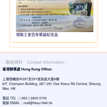
領取工會百年華誕紀念品
聯絡資料 Contact information：
香港辦事處 Hong Kong Office:
上環德輔道中287至291號長達大廈6樓
6/F, Champion Building, 287~291 Des Voeux Rd Central, Sheung
Wan, HK
電話 TEL：( 852 ) 2803 0700
電郵 EMAIL：
mail@hksu1946.hk