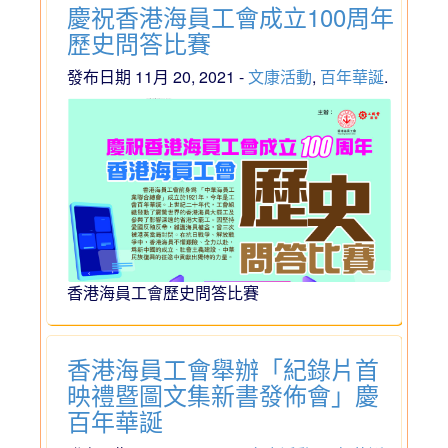
慶祝香港海員工會成立100周年
歷史問答比賽
發布日期 11月 20, 2021 -
文康活動
,
百年華誕
.
香港海員工會歷史問答比賽
香港海員工會舉辦「紀錄片首
映禮暨圖文集新書發佈會」慶
百年華誕