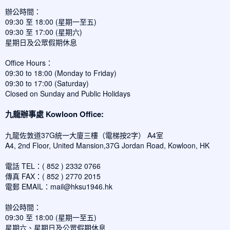
辦公時間：
09:30 至 18:00 (星期一至五)
09:30 至 17:00 (星期六)
星期日及公眾假期休息
Office Hours：
09:30 to 18:00 (Monday to Friday)
09:30 to 17:00 (Saturday)
Closed on Sunday and Public Holidays
九龍辦事處 Kowloon Office:
九龍佐敦道37G統一大廈三樓（電梯按2字） A4室
A4, 2nd Floor, United Mansion,37G Jordan Road, Kowloon, HK
電話 TEL：( 852 ) 2332 0766
傳真 FAX：( 852 ) 2770 2015
電郵 EMAIL：
mail@hksu1946.hk
辦公時間：
09:30 至 18:00 (星期一至五)
星期六、星期日及公眾假期休息