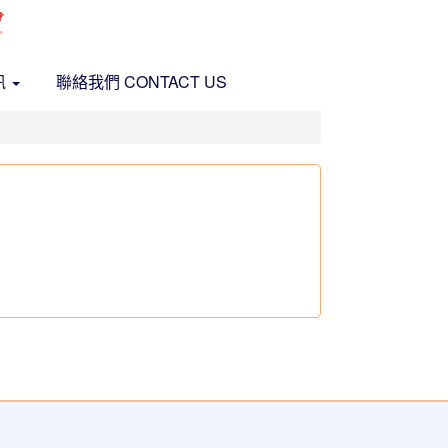
訊
聯絡我們 CONTACT US