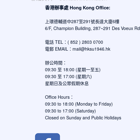
香港辦事處 Hong Kong Office:
上環德輔道中287至291號長達大廈6樓
6/F, Champion Building, 287~291 Des Voeux R
電話 TEL：( 852 ) 2803 0700
電郵 EMAIL：
mail@hksu1946.hk
辦公時間：
09:30 至 18:00 (星期一至五)
09:30 至 17:00 (星期六)
星期日及公眾假期休息
Office Hours：
09:30 to 18:00 (Monday to Friday)
09:30 to 17:00 (Saturday)
Closed on Sunday and Public Holidays