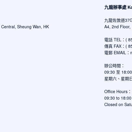
九龍辦事處 Kowl
九龍佐敦道37
d Central, Sheung Wan, HK
A4, 2nd Floor
電話 TEL：( 852
傳真 FAX：( 852
電郵 EMAIL：
辦公時間：
09:30 至 18:
星期六、星期
Office Hours：
09:30 to 18:00
Closed on Satu