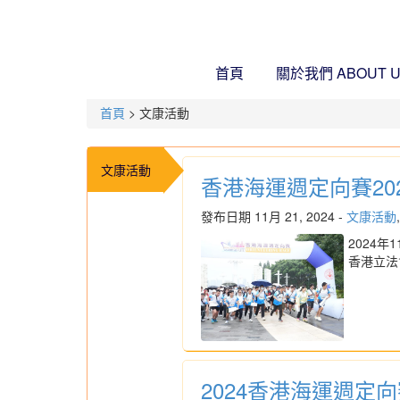
首頁
關於我們
ABOUT 
首頁
> 文康活動
文康活動
香港海運週定向賽20
發布日期 11月 21, 2024 -
文康活動
2024
香港立法
2024香港海運週定