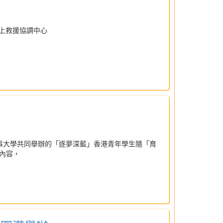
上救援協調中心
海事大學共同舉辦的「逐夢深藍」香港青年學生隨「育
內容，