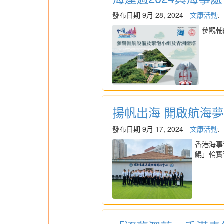
發布日期 9月 28, 2024 -
文康活動
.
參觀輔
揚帆出海 開啟航海
發布日期 9月 17, 2024 -
文康活動
.
香港海事
鯤」輪實