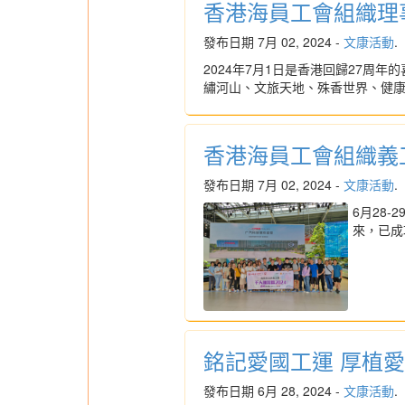
香港海員工會組織理
發布日期 7月 02, 2024 -
文康活動
.
2024年7月1日是香港回歸27
繡河山、文旅天地、殊香世界、健
香港海員工會組織義
發布日期 7月 02, 2024 -
文康活動
.
6月28
來，已成
銘記愛國工運 厚植
發布日期 6月 28, 2024 -
文康活動
.