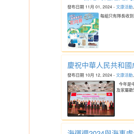
發布日期 11月 01, 2024 -
文康活動
每組只有隊長收到大
慶祝中華人民共和國
發布日期 10月 12, 2024 -
文康活動
今年是中
及家屬歡
海運週2024與海事