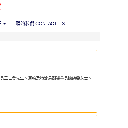
訊
聯絡我們 CONTACT US
事處處長王世發先生、運輸及物流局副秘書長陳婉雯女士、