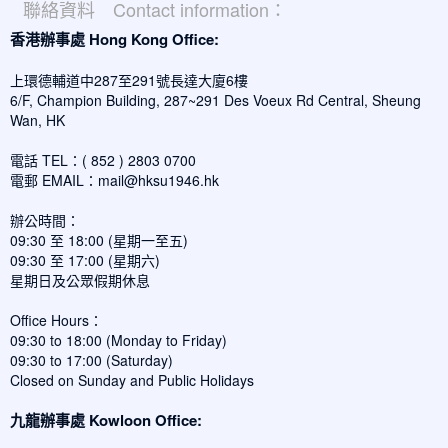
聯絡資料 Contact information：
香港辦事處 Hong Kong Office:
上環德輔道中287至291號長達大廈6樓
6/F, Champion Building, 287~291 Des Voeux Rd Central, Sheung
Wan, HK
電話 TEL：( 852 ) 2803 0700
電郵 EMAIL：
mail@hksu1946.hk
辦公時間：
09:30 至 18:00 (星期一至五)
09:30 至 17:00 (星期六)
星期日及公眾假期休息
Office Hours：
09:30 to 18:00 (Monday to Friday)
09:30 to 17:00 (Saturday)
Closed on Sunday and Public Holidays
九龍辦事處 Kowloon Office: