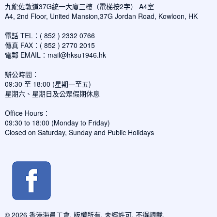
九龍佐敦道37G統一大廈三樓（電梯按2字） A4室
A4, 2nd Floor, United Mansion,37G Jordan Road, Kowloon, HK
電話 TEL：( 852 ) 2332 0766
傳真 FAX：( 852 ) 2770 2015
電郵 EMAIL：
mail@hksu1946.hk
辦公時間：
09:30 至 18:00 (星期一至五)
星期六、星期日及公眾假期休息
Office Hours：
09:30 to 18:00 (Monday to Friday)
Closed on Saturday, Sunday and Public Holidays
© 2026 香港海員工會. 版權所有, 未經許可, 不得轉載.