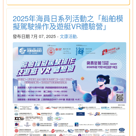
2025年海員日系列活動之「船舶模
擬駕駛操作及遊艇VR體驗營」
發布日期 7月 07, 2025 -
文康活動
.