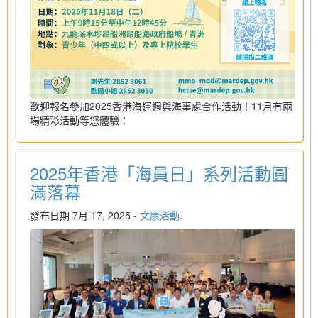
歡迎報名參加2025香港海運週與海事處合作活動！11月有兩
場精彩活動等您體驗：
2025年香港「海員日」系列活動圓
滿落幕
發布日期 7月 17, 2025 -
文康活動
.