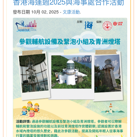
香港海運週2025與海事處合作活動
發布日期 10月 02, 2025 -
文康活動
.